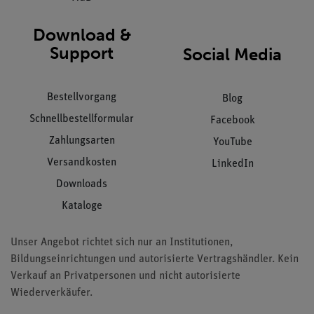
Download &
Support
Social Media
Bestellvorgang
Blog
Schnellbestellformular
Facebook
Zahlungsarten
YouTube
Versandkosten
LinkedIn
Downloads
Kataloge
Unser Angebot richtet sich nur an Institutionen,
Bildungseinrichtungen und autorisierte Vertragshändler. Kein
Verkauf an Privatpersonen und nicht autorisierte
Wiederverkäufer.