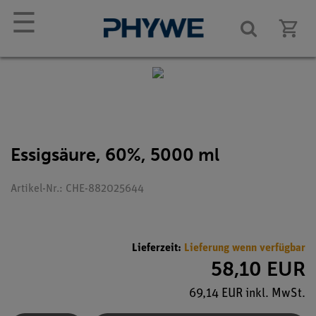
☰
Essigsäure, 60%, 5000 ml
Artikel-Nr.: CHE-882025644
Lieferzeit:
Lieferung wenn verfügbar
58,10 EUR
69,14 EUR inkl. MwSt.