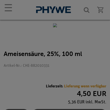
☰
Ameisensäure, 25%, 100 ml
Artikel-Nr.: CHE-882010331
Lieferzeit:
Lieferung wenn verfügbar
4,50 EUR
5,36 EUR inkl. MwSt.