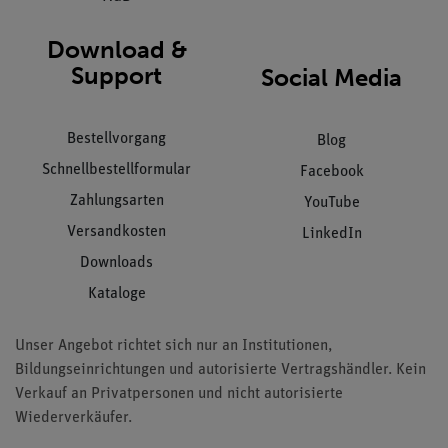
Download &
Support
Social Media
Bestellvorgang
Blog
Schnellbestellformular
Facebook
Zahlungsarten
YouTube
Versandkosten
LinkedIn
Downloads
Kataloge
Unser Angebot richtet sich nur an Institutionen,
Bildungseinrichtungen und autorisierte Vertragshändler. Kein
Verkauf an Privatpersonen und nicht autorisierte
Wiederverkäufer.