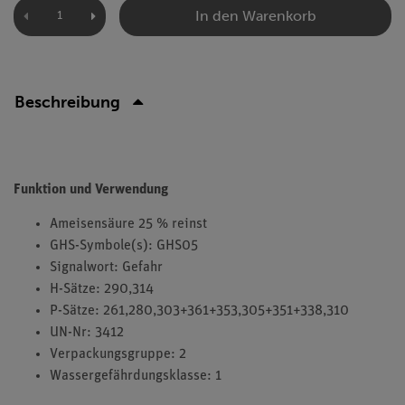
In den Warenkorb
Beschreibung
Funktion und Verwendung
Ameisensäure 25 % reinst
GHS-Symbole(s): GHS05
Signalwort: Gefahr
H-Sätze: 290,314
P-Sätze: 261,280,303+361+353,305+351+338,310
UN-Nr: 3412
Verpackungsgruppe: 2
Wassergefährdungsklasse: 1