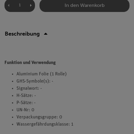
In den Warenkorb
Beschreibung
Funktion und Verwendung
Aluminium Folie (1 Rolle)
GHS-Symbole(s): -
Signalwort: -
H-Sätze: -
P-Sätze: -
UN-Nr: 0
Verpackungsgruppe: 0
Wassergefährdungsklasse: 1