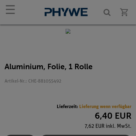
☰
Aluminium, Folie, 1 Rolle
Artikel-Nr.: CHE-881055492
Lieferzeit:
Lieferung wenn verfügbar
6,40 EUR
7,62 EUR inkl. MwSt.