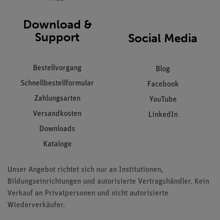
Download &
Support
Social Media
Bestellvorgang
Blog
Schnellbestellformular
Facebook
Zahlungsarten
YouTube
Versandkosten
LinkedIn
Downloads
Kataloge
Unser Angebot richtet sich nur an Institutionen,
Bildungseinrichtungen und autorisierte Vertragshändler. Kein
Verkauf an Privatpersonen und nicht autorisierte
Wiederverkäufer.