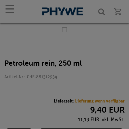
☰
Petroleum rein, 250 ml
Artikel-Nr.: CHE-881312934
Lieferzeit:
Lieferung wenn verfügbar
9,40 EUR
11,19 EUR inkl. MwSt.