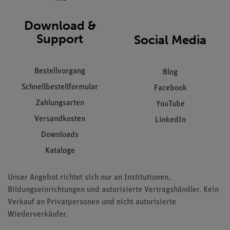
Download &
Support
Social Media
Bestellvorgang
Blog
Schnellbestellformular
Facebook
Zahlungsarten
YouTube
Versandkosten
LinkedIn
Downloads
Kataloge
Unser Angebot richtet sich nur an Institutionen,
Bildungseinrichtungen und autorisierte Vertragshändler. Kein
Verkauf an Privatpersonen und nicht autorisierte
Wiederverkäufer.