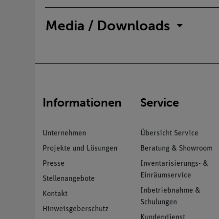
Media / Downloads
Informationen
Service
Unternehmen
Übersicht Service
Projekte und Lösungen
Beratung & Showroom
Presse
Inventarisierungs- &
Einräumservice
Stellenangebote
Inbetriebnahme &
Kontakt
Schulungen
Hinweisgeberschutz
Kundendienst