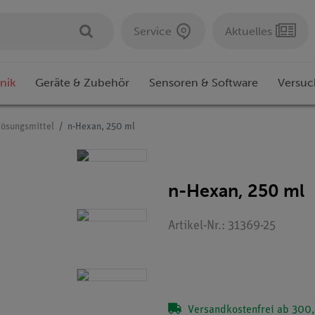
Service
Aktuelles
nik
Geräte & Zubehör
Sensoren & Software
Versuc
Lösungsmittel
n-Hexan, 250 ml
n-Hexan, 250 ml
Artikel-Nr.: 31369-25
Versandkostenfrei ab 300,