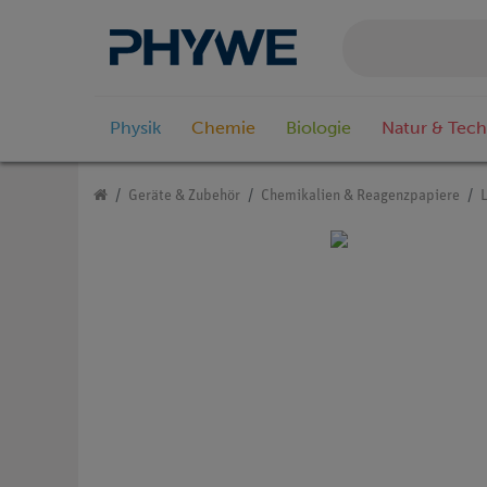
Physik
Chemie
Biologie
Natur & Tech
Geräte & Zubehör
Chemikalien & Reagenzpapiere