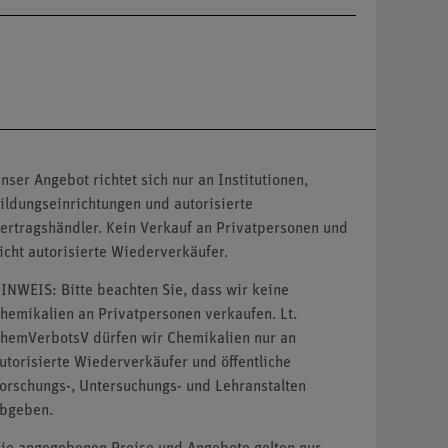
nser Angebot richtet sich nur an Institutionen,
ildungseinrichtungen und autorisierte
ertragshändler. Kein Verkauf an Privatpersonen und
icht autorisierte Wiederverkäufer.
INWEIS: Bitte beachten Sie, dass wir keine
hemikalien an Privatpersonen verkaufen. Lt.
hemVerbotsV dürfen wir Chemikalien nur an
utorisierte Wiederverkäufer und öffentliche
orschungs-, Untersuchungs- und Lehranstalten
bgeben.