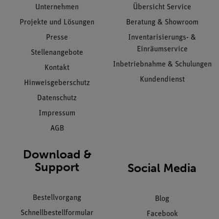
Unternehmen
Übersicht Service
Projekte und Lösungen
Beratung & Showroom
Presse
Inventarisierungs- &
Einräumservice
Stellenangebote
Inbetriebnahme & Schulungen
Kontakt
Kundendienst
Hinweisgeberschutz
Datenschutz
Impressum
AGB
Download &
Support
Social Media
Bestellvorgang
Blog
Schnellbestellformular
Facebook