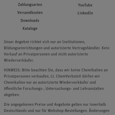
Zahlungsarten
YouTube
Versandkosten
LinkedIn
Downloads
Kataloge
Unser Angebot richtet sich nur an Institutionen,
Bildungseinrichtungen und autorisierte Vertragshändler. Kein
Verkauf an Privatpersonen und nicht autorisierte
Wiederverkäufer.
HINWEIS: Bitte beachten Sie, dass wir keine Chemikalien an
Privatpersonen verkaufen. Lt. ChemVerbotsV dürfen wir
Chemikalien nur an autorisierte Wiederverkäufer und
öffentliche Forschungs-, Untersuchungs- und Lehranstalten
abgeben.
Die angegebenen Preise und Angebote gelten nur innerhalb
Deutschlands und nur für Webshop-Bestellungen. Änderungen