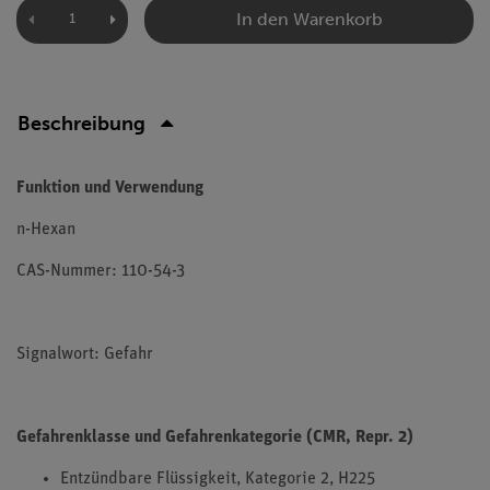
In den Warenkorb
Beschreibung
Funktion und Verwendung
n-Hexan
CAS-Nummer: 110-54-3
Signalwort: Gefahr
Gefahrenklasse und Gefahrenkategorie (CMR, Repr. 2)
Entzündbare Flüssigkeit, Kategorie 2, H225