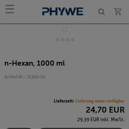
☰
n-Hexan, 1000 ml
Artikel-Nr.: 31369-70
Lieferzeit:
Lieferung wenn verfügbar
24,70 EUR
29,39 EUR inkl. MwSt.