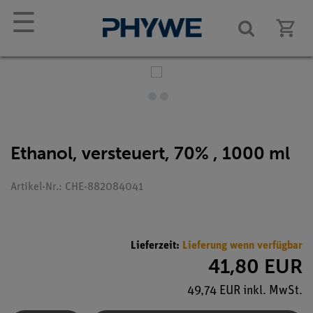
☰
Ethanol, versteuert, 70% , 1000 ml
Artikel-Nr.: CHE-882084041
Lieferzeit:
Lieferung wenn verfügbar
41,80 EUR
49,74 EUR inkl. MwSt.