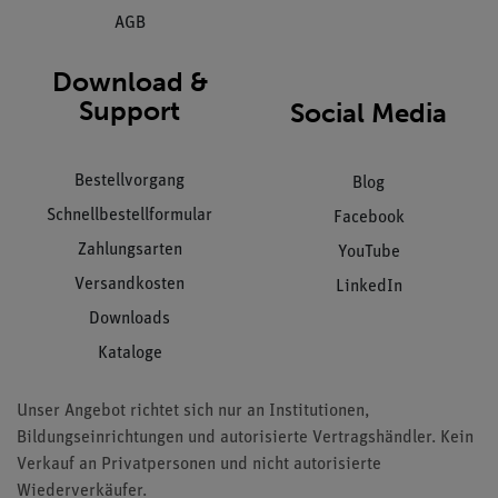
AGB
Download &
Support
Social Media
Bestellvorgang
Blog
Schnellbestellformular
Facebook
Zahlungsarten
YouTube
Versandkosten
LinkedIn
Downloads
Kataloge
Unser Angebot richtet sich nur an Institutionen,
Bildungseinrichtungen und autorisierte Vertragshändler. Kein
Verkauf an Privatpersonen und nicht autorisierte
Wiederverkäufer.