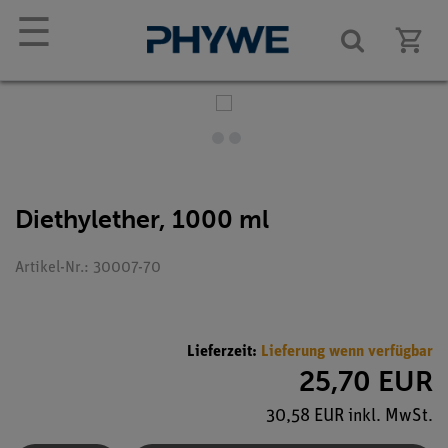
☰
Diethylether, 1000 ml
Artikel-Nr.: 30007-70
Lieferzeit:
Lieferung wenn verfügbar
25,70 EUR
30,58 EUR inkl. MwSt.