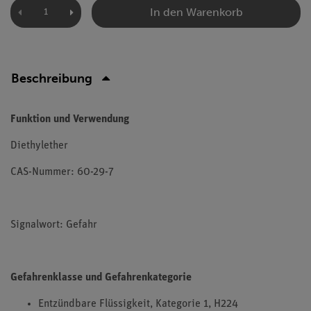
In den Warenkorb
Beschreibung
Funktion und Verwendung
Diethylether
CAS-Nummer: 60-29-7
Signalwort: Gefahr
Gefahrenklasse und Gefahrenkategorie
Entzündbare Flüssigkeit, Kategorie 1, H224