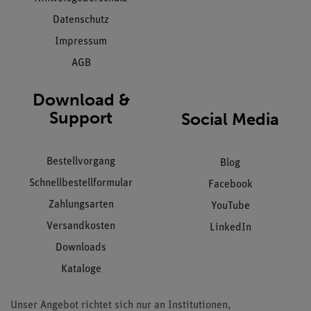
Datenschutz
Impressum
AGB
Download &
Support
Social Media
Bestellvorgang
Blog
Schnellbestellformular
Facebook
Zahlungsarten
YouTube
Versandkosten
LinkedIn
Downloads
Kataloge
Unser Angebot richtet sich nur an Institutionen,