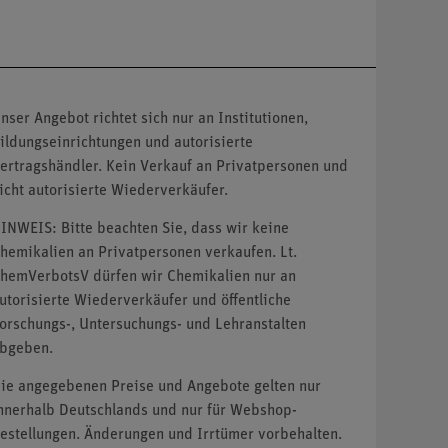
nser Angebot richtet sich nur an Institutionen,
ildungseinrichtungen und autorisierte
ertragshändler. Kein Verkauf an Privatpersonen und
icht autorisierte Wiederverkäufer.
INWEIS: Bitte beachten Sie, dass wir keine
hemikalien an Privatpersonen verkaufen. Lt.
hemVerbotsV dürfen wir Chemikalien nur an
utorisierte Wiederverkäufer und öffentliche
orschungs-, Untersuchungs- und Lehranstalten
bgeben.
ie angegebenen Preise und Angebote gelten nur
nnerhalb Deutschlands und nur für Webshop-
estellungen. Änderungen und Irrtümer vorbehalten.