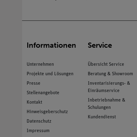
Informationen
Service
Unternehmen
Übersicht Service
Projekte und Lösungen
Beratung & Showroom
Presse
Inventarisierungs- &
Einräumservice
Stellenangebote
Inbetriebnahme &
Kontakt
Schulungen
Hinweisgeberschutz
Kundendienst
Datenschutz
Impressum