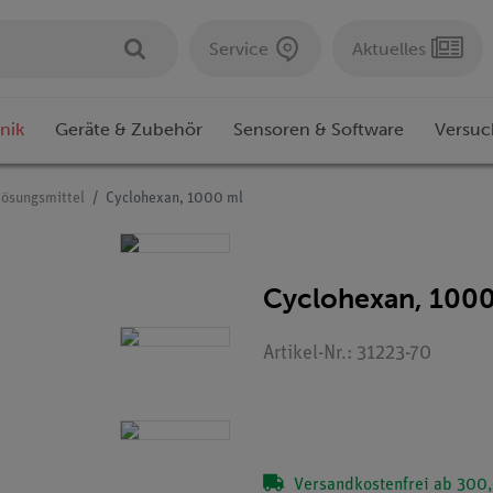
Service
Aktuelles
nik
Geräte & Zubehör
Sensoren & Software
Versuc
Lösungsmittel
Cyclohexan, 1000 ml
Cyclohexan, 1000
Artikel-Nr.: 31223-70
Versandkostenfrei ab 300,