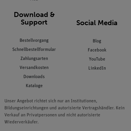
Download &
Support
Social Media
Bestellvorgang
Blog
Schnellbestellformular
Facebook
Zahlungsarten
YouTube
Versandkosten
LinkedIn
Downloads
Kataloge
Unser Angebot richtet sich nur an Institutionen,
Bildungseinrichtungen und autorisierte Vertragshändler. Kein
Verkauf an Privatpersonen und nicht autorisierte
Wiederverkäufer.