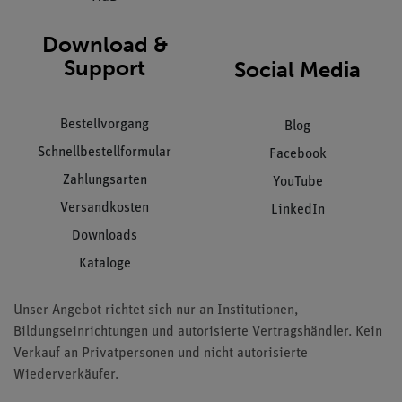
Download &
Support
Social Media
Bestellvorgang
Blog
Schnellbestellformular
Facebook
Zahlungsarten
YouTube
Versandkosten
LinkedIn
Downloads
Kataloge
Unser Angebot richtet sich nur an Institutionen,
Bildungseinrichtungen und autorisierte Vertragshändler. Kein
Verkauf an Privatpersonen und nicht autorisierte
Wiederverkäufer.