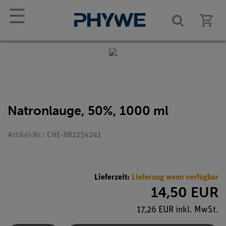
☰
Natronlauge, 50%, 1000 ml
Artikel-Nr.: CHE-882254241
Lieferzeit:
Lieferung wenn verfügbar
14,50 EUR
17,26 EUR inkl. MwSt.