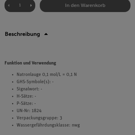
In den Warenkorb
Beschreibung
Funktion und Verwendung
Natronlauge 0,1 mol/L = 0,1 N
GHS-Symbole(s): -
Signalwort: -
H-Sätze: -
P-Sätze: -
UN-Nr: 1824
Verpackungsgruppe: 3
Wassergefährdungsklasse: nwg