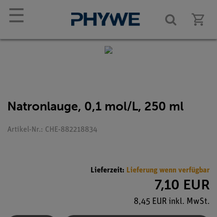
☰
Natronlauge, 0,1 mol/L, 250 ml
Artikel-Nr.: CHE-882218834
Lieferzeit:
Lieferung wenn verfügbar
7,10 EUR
8,45 EUR inkl. MwSt.