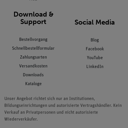
Download &
Support
Social Media
Bestellvorgang
Blog
Schnellbestellformular
Facebook
Zahlungsarten
YouTube
Versandkosten
LinkedIn
Downloads
Kataloge
Unser Angebot richtet sich nur an Institutionen,
Bildungseinrichtungen und autorisierte Vertragshändler. Kein
Verkauf an Privatpersonen und nicht autorisierte
Wiederverkäufer.