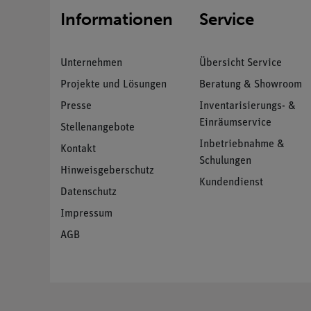
Informationen
Service
Unternehmen
Übersicht Service
Projekte und Lösungen
Beratung & Showroom
Presse
Inventarisierungs- &
Einräumservice
Stellenangebote
Inbetriebnahme &
Kontakt
Schulungen
Hinweisgeberschutz
Kundendienst
Datenschutz
Impressum
AGB