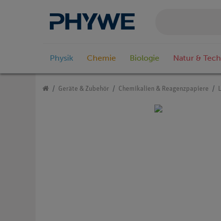
Physik
Chemie
Biologie
Natur & Tech
Geräte & Zubehör
Chemikalien & Reagenzpapiere