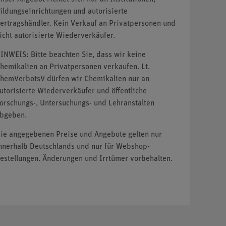
ildungseinrichtungen und autorisierte
ertragshändler. Kein Verkauf an Privatpersonen und
icht autorisierte Wiederverkäufer.
INWEIS: Bitte beachten Sie, dass wir keine
hemikalien an Privatpersonen verkaufen. Lt.
hemVerbotsV dürfen wir Chemikalien nur an
utorisierte Wiederverkäufer und öffentliche
orschungs-, Untersuchungs- und Lehranstalten
bgeben.
ie angegebenen Preise und Angebote gelten nur
nnerhalb Deutschlands und nur für Webshop-
estellungen. Änderungen und Irrtümer vorbehalten.