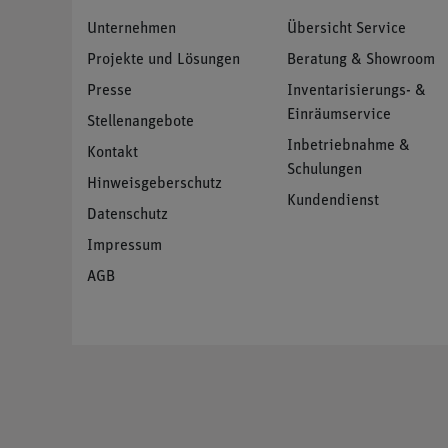
Unternehmen
Übersicht Service
Projekte und Lösungen
Beratung & Showroom
Presse
Inventarisierungs- &
Einräumservice
Stellenangebote
Inbetriebnahme &
Kontakt
Schulungen
Hinweisgeberschutz
Kundendienst
Datenschutz
Impressum
AGB