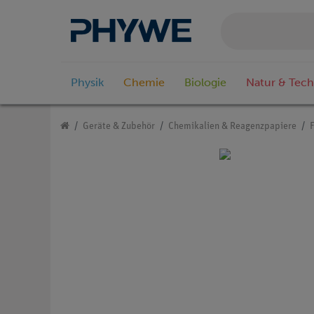
Physik
Chemie
Biologie
Natur & Tech
Geräte & Zubehör
Chemikalien & Reagenzpapiere
F