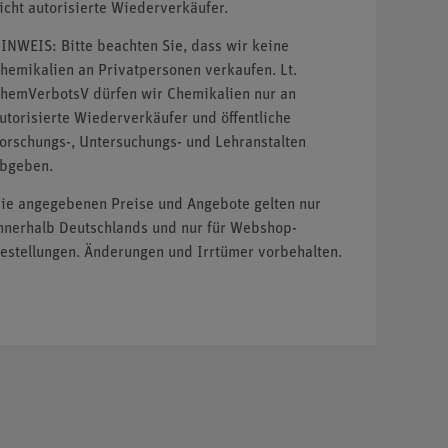
icht autorisierte Wiederverkäufer.
INWEIS: Bitte beachten Sie, dass wir keine
hemikalien an Privatpersonen verkaufen. Lt.
hemVerbotsV dürfen wir Chemikalien nur an
utorisierte Wiederverkäufer und öffentliche
orschungs-, Untersuchungs- und Lehranstalten
bgeben.
ie angegebenen Preise und Angebote gelten nur
nnerhalb Deutschlands und nur für Webshop-
estellungen. Änderungen und Irrtümer vorbehalten.