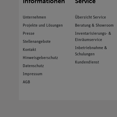
Informationen
Service
Unternehmen
Übersicht Service
Projekte und Lösungen
Beratung & Showroom
Presse
Inventarisierungs- &
Einräumservice
Stellenangebote
Inbetriebnahme &
Kontakt
Schulungen
Hinweisgeberschutz
Kundendienst
Datenschutz
Impressum
AGB