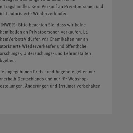
ertragshändler. Kein Verkauf an Privatpersonen und
icht autorisierte Wiederverkäufer.
INWEIS: Bitte beachten Sie, dass wir keine
hemikalien an Privatpersonen verkaufen. Lt.
hemVerbotsV dürfen wir Chemikalien nur an
utorisierte Wiederverkäufer und öffentliche
orschungs-, Untersuchungs- und Lehranstalten
bgeben.
ie angegebenen Preise und Angebote gelten nur
nnerhalb Deutschlands und nur für Webshop-
estellungen. Änderungen und Irrtümer vorbehalten.