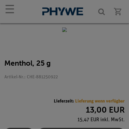
☰
Menthol, 25 g
Artikel-Nr.: CHE-881250922
Lieferzeit:
Lieferung wenn verfügbar
13,00 EUR
15,47 EUR inkl. MwSt.