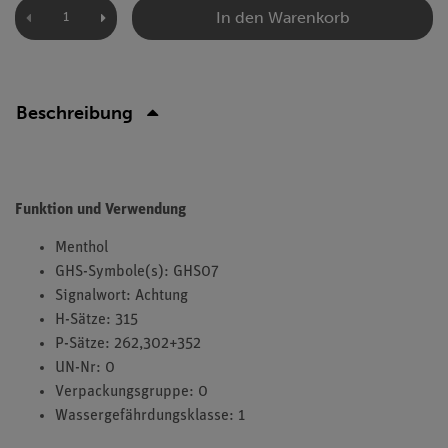
In den Warenkorb
Beschreibung
Funktion und Verwendung
Menthol
GHS-Symbole(s): GHS07
Signalwort: Achtung
H-Sätze: 315
P-Sätze: 262,302+352
UN-Nr: 0
Verpackungsgruppe: 0
Wassergefährdungsklasse: 1