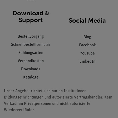
Download &
Support
Social Media
Bestellvorgang
Blog
Schnellbestellformular
Facebook
Zahlungsarten
YouTube
Versandkosten
LinkedIn
Downloads
Kataloge
Unser Angebot richtet sich nur an Institutionen,
Bildungseinrichtungen und autorisierte Vertragshändler. Kein
Verkauf an Privatpersonen und nicht autorisierte
Wiederverkäufer.