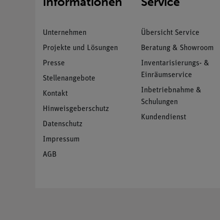
Informationen
Service
Unternehmen
Übersicht Service
Projekte und Lösungen
Beratung & Showroom
Presse
Inventarisierungs- &
Einräumservice
Stellenangebote
Inbetriebnahme &
Kontakt
Schulungen
Hinweisgeberschutz
Kundendienst
Datenschutz
Impressum
AGB