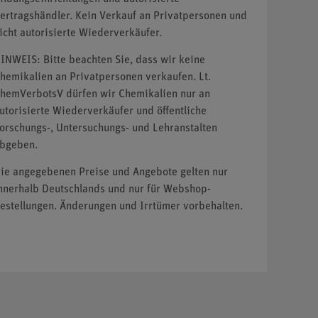
ertragshändler. Kein Verkauf an Privatpersonen und
icht autorisierte Wiederverkäufer.
INWEIS: Bitte beachten Sie, dass wir keine
hemikalien an Privatpersonen verkaufen. Lt.
hemVerbotsV dürfen wir Chemikalien nur an
utorisierte Wiederverkäufer und öffentliche
orschungs-, Untersuchungs- und Lehranstalten
bgeben.
ie angegebenen Preise und Angebote gelten nur
nnerhalb Deutschlands und nur für Webshop-
estellungen. Änderungen und Irrtümer vorbehalten.