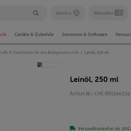
Service
Aktuelles
nik
Geräte & Zubehör
Sensoren & Software
Versuc
toffe & Chemikalien für den Biologieunterricht
Leinöl, 250 ml
Leinöl, 250 ml
Artikel-Nr.: CHE-881246234
Versandkostenfrei ab 300,