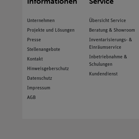
Informationen
Service
Unternehmen
Übersicht Service
Projekte und Lösungen
Beratung & Showroom
Presse
Inventarisierungs- &
Einräumservice
Stellenangebote
Inbetriebnahme &
Kontakt
Schulungen
Hinweisgeberschutz
Kundendienst
Datenschutz
Impressum
AGB