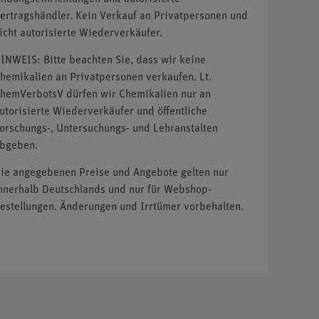
ertragshändler. Kein Verkauf an Privatpersonen und
icht autorisierte Wiederverkäufer.
INWEIS: Bitte beachten Sie, dass wir keine
hemikalien an Privatpersonen verkaufen. Lt.
hemVerbotsV dürfen wir Chemikalien nur an
utorisierte Wiederverkäufer und öffentliche
orschungs-, Untersuchungs- und Lehranstalten
bgeben.
ie angegebenen Preise und Angebote gelten nur
nnerhalb Deutschlands und nur für Webshop-
estellungen. Änderungen und Irrtümer vorbehalten.