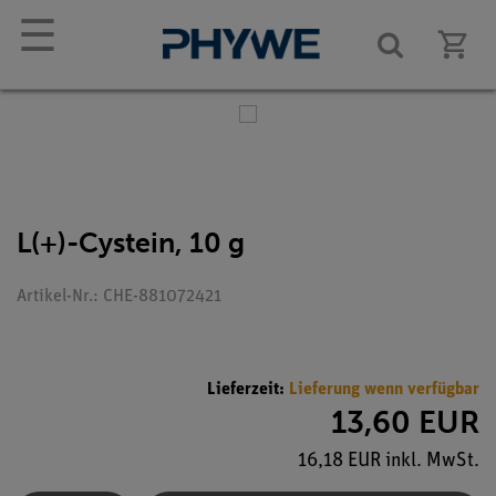
☰
L(+)-Cystein, 10 g
Artikel-Nr.: CHE-881072421
Lieferzeit:
Lieferung wenn verfügbar
13,60 EUR
16,18 EUR inkl. MwSt.