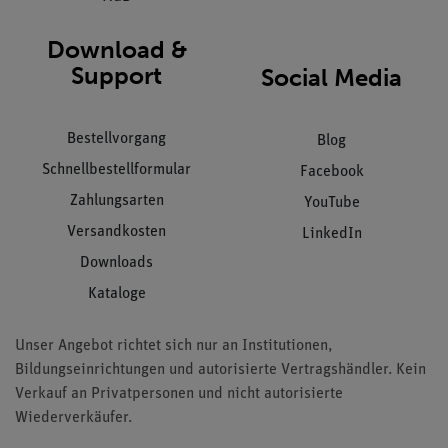
Download &
Support
Social Media
Bestellvorgang
Blog
Schnellbestellformular
Facebook
Zahlungsarten
YouTube
Versandkosten
LinkedIn
Downloads
Kataloge
Unser Angebot richtet sich nur an Institutionen,
Bildungseinrichtungen und autorisierte Vertragshändler. Kein
Verkauf an Privatpersonen und nicht autorisierte
Wiederverkäufer.