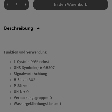
In den Warenkorb
Beschreibung
Funktion und Verwendung
L-Cystein 99% reinst
GHS-Symbole(s): GHS07
Signalwort: Achtung
H-Sätze: 302
P-Sätze: -
UN-Nr: 0
Verpackungsgruppe: 0
Wassergefährdungsklasse: 1