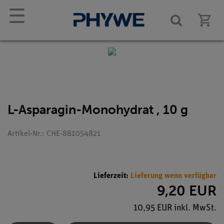
☰
L-Asparagin-Monohydrat , 10 g
Artikel-Nr.: CHE-881054821
Lieferzeit:
Lieferung wenn verfügbar
9,20 EUR
10,95 EUR inkl. MwSt.