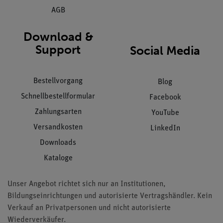
AGB
Download &
Support
Social Media
Bestellvorgang
Blog
Schnellbestellformular
Facebook
Zahlungsarten
YouTube
Versandkosten
LinkedIn
Downloads
Kataloge
Unser Angebot richtet sich nur an Institutionen,
Bildungseinrichtungen und autorisierte Vertragshändler. Kein
Verkauf an Privatpersonen und nicht autorisierte
Wiederverkäufer.