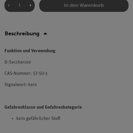
In den Warenkorb
Beschreibung
Funktion und Verwendung
D-Saccharose
CAS-Nummer: 57-50-1
Signalwort: kein
Gefahrenklasse und Gefahrenkategorie
kein gefährlicher Stoff