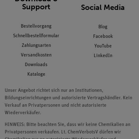
Support
Social Media
Bestellvorgang
Blog
Schnellbestellformular
Facebook
Zahlungsarten
YouTube
Versandkosten
LinkedIn
Downloads
Kataloge
Unser Angebot richtet sich nur an Institutionen,
Bildungseinrichtungen und autorisierte Vertragshändler. Kein
Verkauf an Privatpersonen und nicht autorisierte
Wiederverkäufer.
HINWEIS: Bitte beachten Sie, dass wir keine Chemikalien an
Privatpersonen verkaufen. Lt. ChemVerbotsV dürfen wir