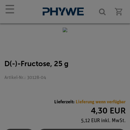
☰
D(-)-Fructose, 25 g
Artikel-Nr.: 30128-04
Lieferzeit:
Lieferung wenn verfügbar
4,30 EUR
5,12 EUR inkl. MwSt.