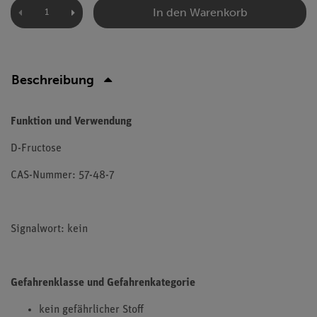
In den Warenkorb
Beschreibung
Funktion und Verwendung
D-Fructose
CAS-Nummer: 57-48-7
Signalwort: kein
Gefahrenklasse und Gefahrenkategorie
kein gefährlicher Stoff