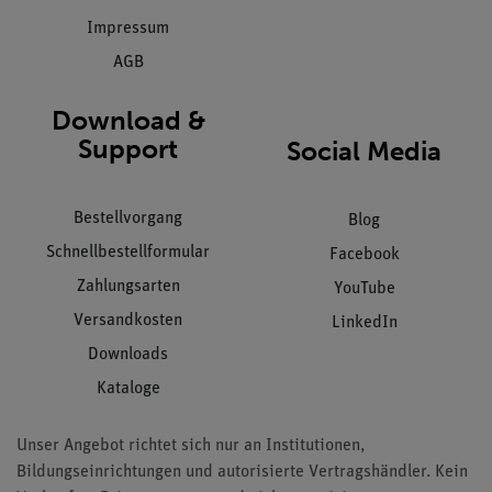
Impressum
AGB
Download &
Support
Social Media
Bestellvorgang
Blog
Schnellbestellformular
Facebook
Zahlungsarten
YouTube
Versandkosten
LinkedIn
Downloads
Kataloge
Unser Angebot richtet sich nur an Institutionen,
Bildungseinrichtungen und autorisierte Vertragshändler. Kein