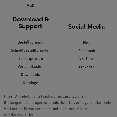
AGB
Download &
Support
Social Media
Bestellvorgang
Blog
Schnellbestellformular
Facebook
Zahlungsarten
YouTube
Versandkosten
LinkedIn
Downloads
Kataloge
Unser Angebot richtet sich nur an Institutionen,
Bildungseinrichtungen und autorisierte Vertragshändler. Kein
Verkauf an Privatpersonen und nicht autorisierte
Wiederverkäufer.