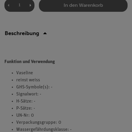
In den Warenkorb
Beschreibung
Funktion und Verwendung
Vaseline
reinst weiss
GHS-Symbole(s): -
Signalwort: -
H-Sätze: -
P-Sätze: -
UN-Nr: 0
Verpackungsgruppe: 0
Wassergefährdungsklasse: -