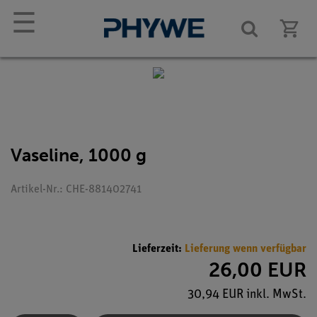
☰
Vaseline, 1000 g
Artikel-Nr.: CHE-881402741
Lieferzeit:
Lieferung wenn verfügbar
26,00 EUR
30,94 EUR inkl. MwSt.