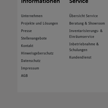
Informationen
Service
Unternehmen
Übersicht Service
Projekte und Lösungen
Beratung & Showroom
Presse
Inventarisierungs- &
Einräumservice
Stellenangebote
Inbetriebnahme &
Kontakt
Schulungen
Hinweisgeberschutz
Kundendienst
Datenschutz
Impressum
AGB