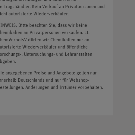
ertragshändler. Kein Verkauf an Privatpersonen und
icht autorisierte Wiederverkäufer.
INWEIS: Bitte beachten Sie, dass wir keine
hemikalien an Privatpersonen verkaufen. Lt.
hemVerbotsV dürfen wir Chemikalien nur an
utorisierte Wiederverkäufer und öffentliche
orschungs-, Untersuchungs- und Lehranstalten
bgeben.
ie angegebenen Preise und Angebote gelten nur
nnerhalb Deutschlands und nur für Webshop-
estellungen. Änderungen und Irrtümer vorbehalten.