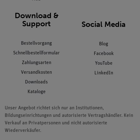
Download &
Support
Social Media
Bestellvorgang
Blog
Schnellbestellformular
Facebook
Zahlungsarten
YouTube
Versandkosten
LinkedIn
Downloads
Kataloge
Unser Angebot richtet sich nur an Institutionen,
Bildungseinrichtungen und autorisierte Vertragshändler. Kein
Verkauf an Privatpersonen und nicht autorisierte
Wiederverkäufer.