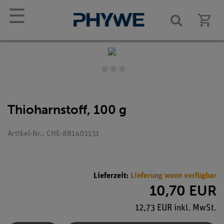
☰
Thioharnstoff, 100 g
Artikel-Nr.: CHE-881401131
Lieferzeit:
Lieferung wenn verfügbar
10,70 EUR
12,73 EUR inkl. MwSt.