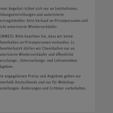
nser Angebot richtet sich nur an Institutionen,
ildungseinrichtungen und autorisierte
ertragshändler. Kein Verkauf an Privatpersonen und
icht autorisierte Wiederverkäufer.
INWEIS: Bitte beachten Sie, dass wir keine
hemikalien an Privatpersonen verkaufen. Lt.
hemVerbotsV dürfen wir Chemikalien nur an
utorisierte Wiederverkäufer und öffentliche
orschungs-, Untersuchungs- und Lehranstalten
bgeben.
ie angegebenen Preise und Angebote gelten nur
nnerhalb Deutschlands und nur für Webshop-
estellungen. Änderungen und Irrtümer vorbehalten.