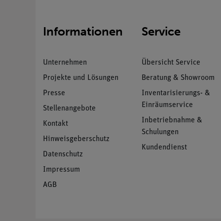
Informationen
Service
Unternehmen
Übersicht Service
Projekte und Lösungen
Beratung & Showroom
Presse
Inventarisierungs- &
Einräumservice
Stellenangebote
Inbetriebnahme &
Kontakt
Schulungen
Hinweisgeberschutz
Kundendienst
Datenschutz
Impressum
AGB