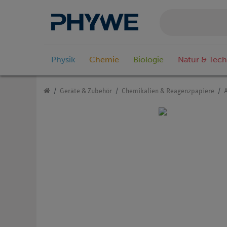
Physik
Chemie
Biologie
Natur & Tech
Geräte & Zubehör
Chemikalien & Reagenzpapiere