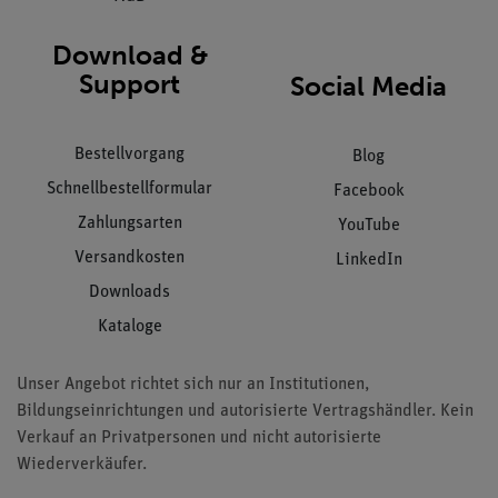
Download &
Support
Social Media
Bestellvorgang
Blog
Schnellbestellformular
Facebook
Zahlungsarten
YouTube
Versandkosten
LinkedIn
Downloads
Kataloge
Unser Angebot richtet sich nur an Institutionen,
Bildungseinrichtungen und autorisierte Vertragshändler. Kein
Verkauf an Privatpersonen und nicht autorisierte
Wiederverkäufer.