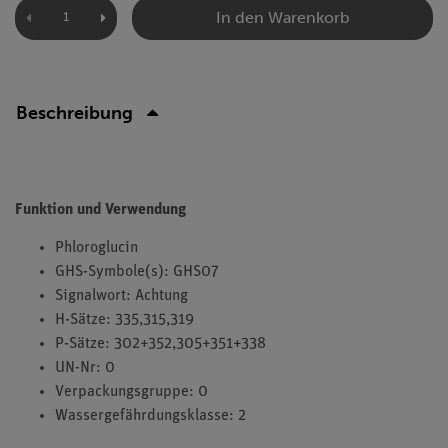
In den Warenkorb
Beschreibung
Funktion und Verwendung
Phloroglucin
GHS-Symbole(s): GHS07
Signalwort: Achtung
H-Sätze: 335,315,319
P-Sätze: 302+352,305+351+338
UN-Nr: 0
Verpackungsgruppe: 0
Wassergefährdungsklasse: 2