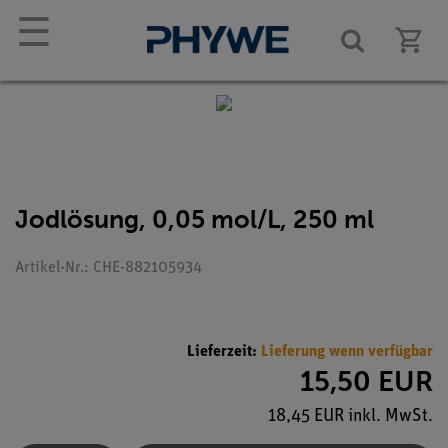
☰
Jodlösung, 0,05 mol/L, 250 ml
Artikel-Nr.: CHE-882105934
Lieferzeit:
Lieferung wenn verfügbar
15,50 EUR
18,45 EUR inkl. MwSt.