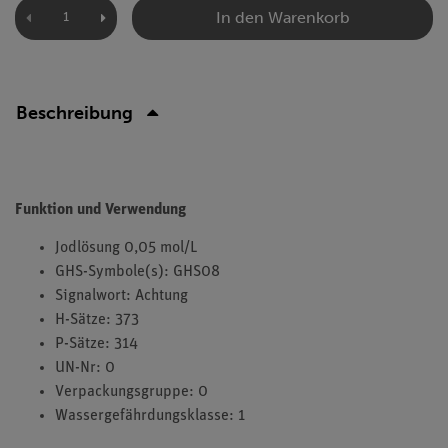
In den Warenkorb
Beschreibung
Funktion und Verwendung
Jodlösung 0,05 mol/L
GHS-Symbole(s): GHS08
Signalwort: Achtung
H-Sätze: 373
P-Sätze: 314
UN-Nr: 0
Verpackungsgruppe: 0
Wassergefährdungsklasse: 1