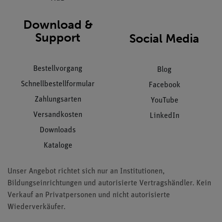
Download &
Support
Social Media
Bestellvorgang
Blog
Schnellbestellformular
Facebook
Zahlungsarten
YouTube
Versandkosten
LinkedIn
Downloads
Kataloge
Unser Angebot richtet sich nur an Institutionen,
Bildungseinrichtungen und autorisierte Vertragshändler. Kein
Verkauf an Privatpersonen und nicht autorisierte
Wiederverkäufer.