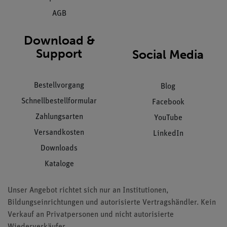
AGB
Download &
Support
Social Media
Bestellvorgang
Blog
Schnellbestellformular
Facebook
Zahlungsarten
YouTube
Versandkosten
LinkedIn
Downloads
Kataloge
Unser Angebot richtet sich nur an Institutionen,
Bildungseinrichtungen und autorisierte Vertragshändler. Kein
Verkauf an Privatpersonen und nicht autorisierte
Wiederverkäufer.