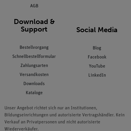
AGB
Download &
Support
Social Media
Bestellvorgang
Blog
Schnellbestellformular
Facebook
Zahlungsarten
YouTube
Versandkosten
LinkedIn
Downloads
Kataloge
Unser Angebot richtet sich nur an Institutionen,
Bildungseinrichtungen und autorisierte Vertragshändler. Kein
Verkauf an Privatpersonen und nicht autorisierte
Wiederverkäufer.