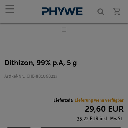
☰
Dithizon, 99% p.A, 5 g
Artikel-Nr.: CHE-881068213
Lieferzeit:
Lieferung wenn verfügbar
29,60 EUR
35,22 EUR inkl. MwSt.