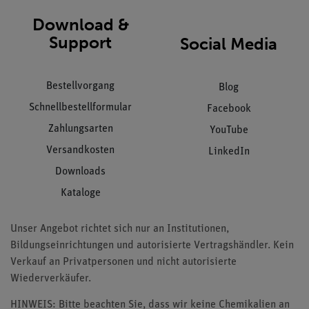
Download &
Support
Social Media
Bestellvorgang
Blog
Schnellbestellformular
Facebook
Zahlungsarten
YouTube
Versandkosten
LinkedIn
Downloads
Kataloge
Unser Angebot richtet sich nur an Institutionen,
Bildungseinrichtungen und autorisierte Vertragshändler. Kein
Verkauf an Privatpersonen und nicht autorisierte
Wiederverkäufer.
HINWEIS: Bitte beachten Sie, dass wir keine Chemikalien an