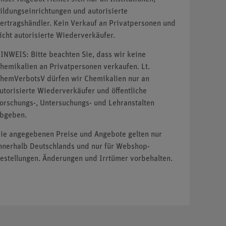
ildungseinrichtungen und autorisierte
ertragshändler. Kein Verkauf an Privatpersonen und
icht autorisierte Wiederverkäufer.
INWEIS: Bitte beachten Sie, dass wir keine
hemikalien an Privatpersonen verkaufen. Lt.
hemVerbotsV dürfen wir Chemikalien nur an
utorisierte Wiederverkäufer und öffentliche
orschungs-, Untersuchungs- und Lehranstalten
bgeben.
ie angegebenen Preise und Angebote gelten nur
nnerhalb Deutschlands und nur für Webshop-
estellungen. Änderungen und Irrtümer vorbehalten.