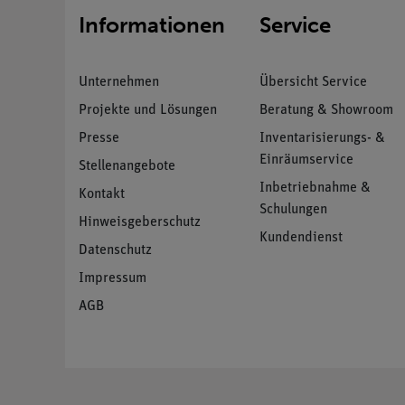
Informationen
Service
Unternehmen
Übersicht Service
Projekte und Lösungen
Beratung & Showroom
Presse
Inventarisierungs- &
Einräumservice
Stellenangebote
Inbetriebnahme &
Kontakt
Schulungen
Hinweisgeberschutz
Kundendienst
Datenschutz
Impressum
AGB