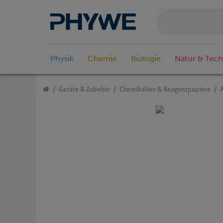
Physik
Chemie
Biologie
Natur & Tech
Geräte & Zubehör
Chemikalien & Reagenzpapiere