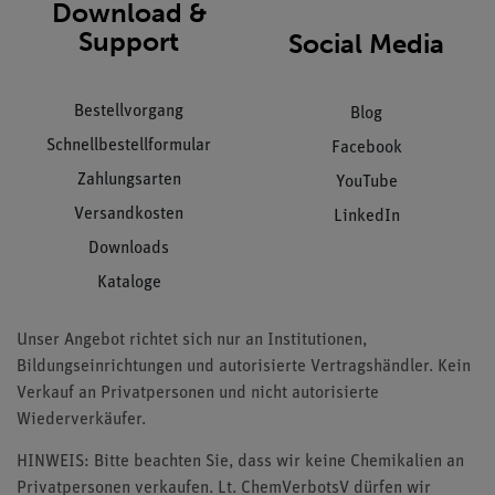
Download &
Support
Social Media
Bestellvorgang
Blog
Schnellbestellformular
Facebook
Zahlungsarten
YouTube
Versandkosten
LinkedIn
Downloads
Kataloge
Unser Angebot richtet sich nur an Institutionen,
Bildungseinrichtungen und autorisierte Vertragshändler. Kein
Verkauf an Privatpersonen und nicht autorisierte
Wiederverkäufer.
HINWEIS: Bitte beachten Sie, dass wir keine Chemikalien an
Privatpersonen verkaufen. Lt. ChemVerbotsV dürfen wir