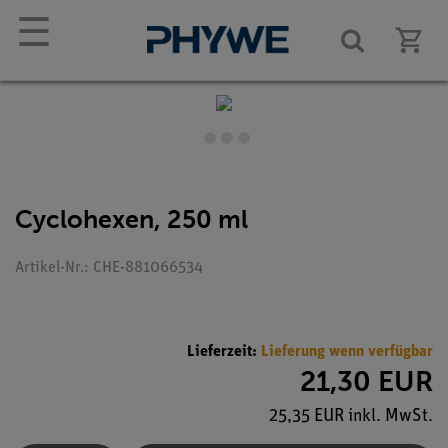
☰
Cyclohexen, 250 ml
Artikel-Nr.: CHE-881066534
Lieferzeit:
Lieferung wenn verfügbar
21,30 EUR
25,35 EUR inkl. MwSt.