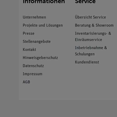
Informationen
Service
Unternehmen
Übersicht Service
Projekte und Lösungen
Beratung & Showroom
Presse
Inventarisierungs- &
Einräumservice
Stellenangebote
Inbetriebnahme &
Kontakt
Schulungen
Hinweisgeberschutz
Kundendienst
Datenschutz
Impressum
AGB