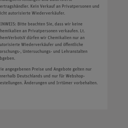
ertragshändler. Kein Verkauf an Privatpersonen und
icht autorisierte Wiederverkäufer.
INWEIS: Bitte beachten Sie, dass wir keine
hemikalien an Privatpersonen verkaufen. Lt.
hemVerbotsV dürfen wir Chemikalien nur an
utorisierte Wiederverkäufer und öffentliche
orschungs-, Untersuchungs- und Lehranstalten
bgeben.
ie angegebenen Preise und Angebote gelten nur
nnerhalb Deutschlands und nur für Webshop-
estellungen. Änderungen und Irrtümer vorbehalten.