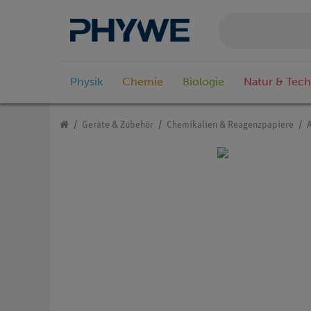
Physik
Chemie
Biologie
Natur & Tech
Geräte & Zubehör
Chemikalien & Reagenzpapiere