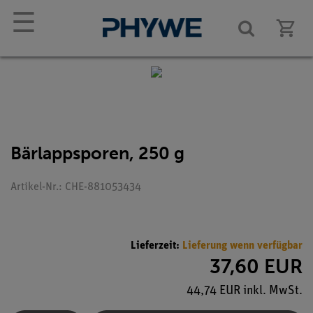
☰
Bärlappsporen, 250 g
Artikel-Nr.: CHE-881053434
Lieferzeit:
Lieferung wenn verfügbar
37,60 EUR
44,74 EUR inkl. MwSt.