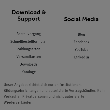
Download &
Support
Social Media
Bestellvorgang
Blog
Schnellbestellformular
Facebook
Zahlungsarten
YouTube
Versandkosten
LinkedIn
Downloads
Kataloge
Unser Angebot richtet sich nur an Institutionen,
Bildungseinrichtungen und autorisierte Vertragshändler. Kein
Verkauf an Privatpersonen und nicht autorisierte
Wiederverkäufer.