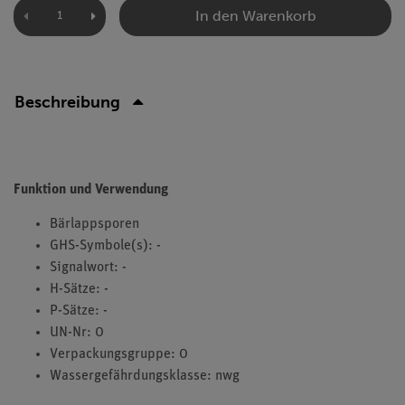
In den Warenkorb
Beschreibung
Funktion und Verwendung
Bärlappsporen
GHS-Symbole(s): -
Signalwort: -
H-Sätze: -
P-Sätze: -
UN-Nr: 0
Verpackungsgruppe: 0
Wassergefährdungsklasse: nwg