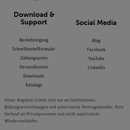
Download &
Support
Social Media
Bestellvorgang
Blog
Schnellbestellformular
Facebook
Zahlungsarten
YouTube
Versandkosten
LinkedIn
Downloads
Kataloge
Unser Angebot richtet sich nur an Institutionen,
Bildungseinrichtungen und autorisierte Vertragshändler. Kein
Verkauf an Privatpersonen und nicht autorisierte
Wiederverkäufer.