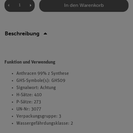
In den Warenkorb
Beschreibung
Funktion und Verwendung
Anthracen 99% z Synthese
GHS-Symbole(s): GHS09
Signalwort: Achtung
H-Sätze: 410
P-Sätze: 273
UN-Nr: 3077
Verpackungsgruppe: 3
Wassergefährdungsklasse: 2