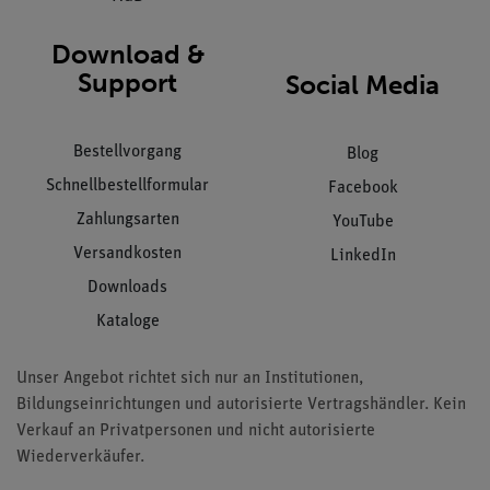
Download &
Support
Social Media
Bestellvorgang
Blog
Schnellbestellformular
Facebook
Zahlungsarten
YouTube
Versandkosten
LinkedIn
Downloads
Kataloge
Unser Angebot richtet sich nur an Institutionen,
Bildungseinrichtungen und autorisierte Vertragshändler. Kein
Verkauf an Privatpersonen und nicht autorisierte
Wiederverkäufer.