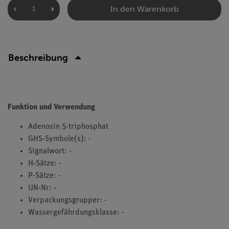
In den Warenkorb
Beschreibung
Funktion und Verwendung
Adenosin 5-triphosphat
GHS-Symbole(s): -
Signalwort: -
H-Sätze: -
P-Sätze: -
UN-Nr: -
Verpackungsgrupper: -
Wassergefährdungsklasse: -