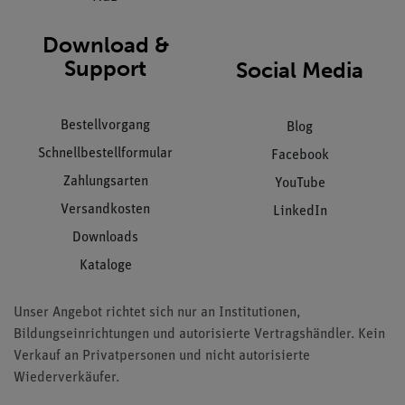
Download &
Support
Social Media
Bestellvorgang
Blog
Schnellbestellformular
Facebook
Zahlungsarten
YouTube
Versandkosten
LinkedIn
Downloads
Kataloge
Unser Angebot richtet sich nur an Institutionen,
Bildungseinrichtungen und autorisierte Vertragshändler. Kein
Verkauf an Privatpersonen und nicht autorisierte
Wiederverkäufer.