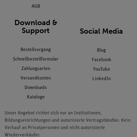
AGB
Download &
Support
Social Media
Bestellvorgang
Blog
Schnellbestellformular
Facebook
Zahlungsarten
YouTube
Versandkosten
LinkedIn
Downloads
Kataloge
Unser Angebot richtet sich nur an Institutionen,
Bildungseinrichtungen und autorisierte Vertragshändler. Kein
Verkauf an Privatpersonen und nicht autorisierte
Wiederverkäufer.