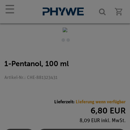
☰
1-Pentanol, 100 ml
Artikel-Nr.: CHE-881323431
Lieferzeit:
Lieferung wenn verfügbar
6,80 EUR
8,09 EUR inkl. MwSt.