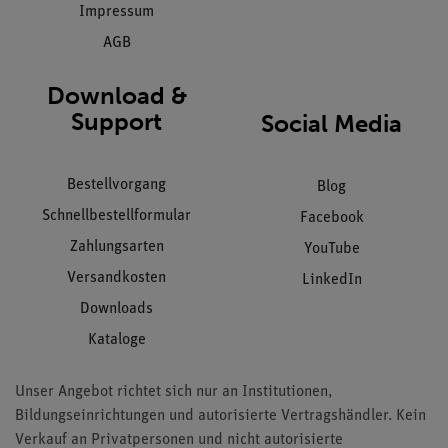
Impressum
AGB
Download &
Support
Social Media
Bestellvorgang
Blog
Schnellbestellformular
Facebook
Zahlungsarten
YouTube
Versandkosten
LinkedIn
Downloads
Kataloge
Unser Angebot richtet sich nur an Institutionen,
Bildungseinrichtungen und autorisierte Vertragshändler. Kein
Verkauf an Privatpersonen und nicht autorisierte