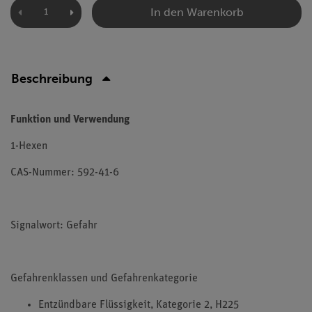
In den Warenkorb
Beschreibung
Funktion und Verwendung
1-Hexen
CAS-Nummer: 592-41-6
Signalwort: Gefahr
Gefahrenklassen und Gefahrenkategorie
Entzündbare Flüssigkeit, Kategorie 2, H225