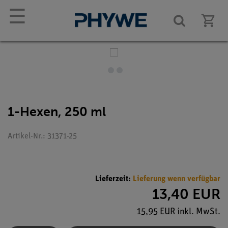
☰
1-Hexen, 250 ml
Artikel-Nr.: 31371-25
Lieferzeit:
Lieferung wenn verfügbar
13,40 EUR
15,95 EUR inkl. MwSt.