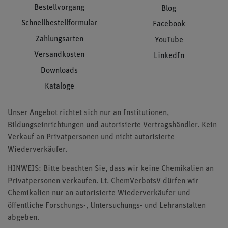
Bestellvorgang
Blog
Schnellbestellformular
Facebook
Zahlungsarten
YouTube
Versandkosten
LinkedIn
Downloads
Kataloge
Unser Angebot richtet sich nur an Institutionen,
Bildungseinrichtungen und autorisierte Vertragshändler. Kein
Verkauf an Privatpersonen und nicht autorisierte
Wiederverkäufer.
HINWEIS: Bitte beachten Sie, dass wir keine Chemikalien an
Privatpersonen verkaufen. Lt. ChemVerbotsV dürfen wir
Chemikalien nur an autorisierte Wiederverkäufer und
öffentliche Forschungs-, Untersuchungs- und Lehranstalten
abgeben.