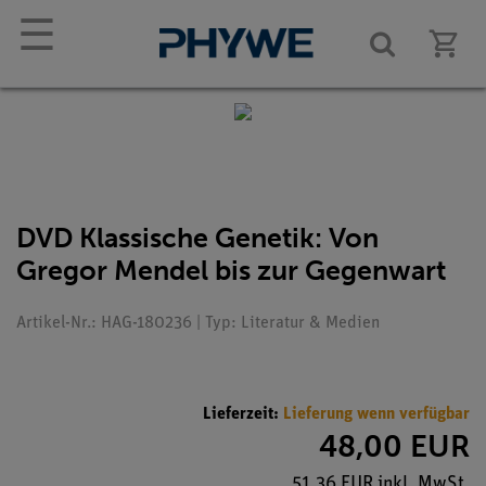
☰
DVD Klassische Genetik: Von
Gregor Mendel bis zur Gegenwart
Artikel-Nr.: HAG-180236 | Typ: Literatur & Medien
Lieferzeit:
Lieferung wenn verfügbar
48,00 EUR
51,36 EUR inkl. MwSt.