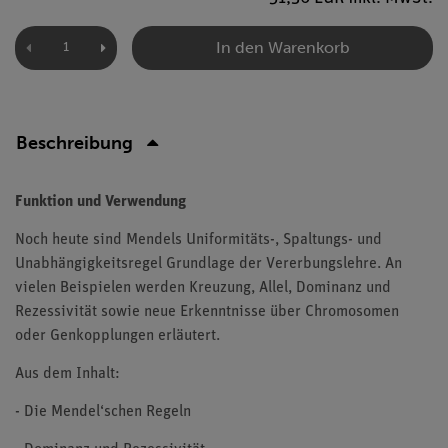
In den Warenkorb
Beschreibung
Funktion und Verwendung
Noch heute sind Mendels Uniformitäts-, Spaltungs- und
Unabhängigkeitsregel Grundlage der Vererbungslehre. An
vielen Beispielen werden Kreuzung, Allel, Dominanz und
Rezessivität sowie neue Erkenntnisse über Chromosomen
oder Genkopplungen erläutert.
Aus dem Inhalt:
- Die Mendel‘schen Regeln