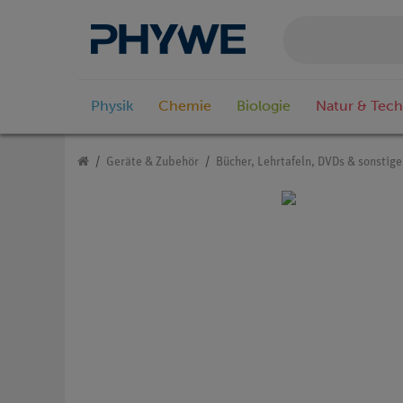
Physik
Chemie
Biologie
Natur & Tech
Geräte & Zubehör
Bücher, Lehrtafeln, DVDs & sonstig