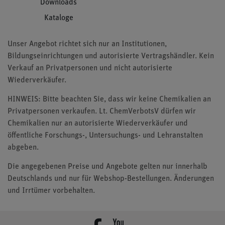
Downloads
Kataloge
Unser Angebot richtet sich nur an Institutionen,
Bildungseinrichtungen und autorisierte Vertragshändler. Kein
Verkauf an Privatpersonen und nicht autorisierte
Wiederverkäufer.
HINWEIS: Bitte beachten Sie, dass wir keine Chemikalien an
Privatpersonen verkaufen. Lt. ChemVerbotsV dürfen wir
Chemikalien nur an autorisierte Wiederverkäufer und
öffentliche Forschungs-, Untersuchungs- und Lehranstalten
abgeben.
Die angegebenen Preise und Angebote gelten nur innerhalb
Deutschlands und nur für Webshop-Bestellungen. Änderungen
und Irrtümer vorbehalten.