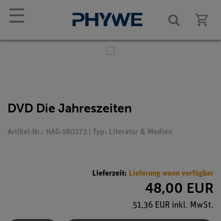
☰
DVD Die Jahreszeiten
Artikel-Nr.: HAG-180273 | Typ: Literatur & Medien
Lieferzeit:
Lieferung wenn verfügbar
48,00 EUR
51,36 EUR inkl. MwSt.