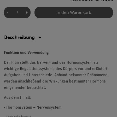
In den Warenkorb
Beschreibung
Funktion und Verwendung
Der Film stellt das Nerven- und das Hormonsystem als
wichtige Regulationssysteme des Körpers vor und erläutert
Aufgaben und Unterschiede. Anhand bekannter Phänomene
werden anschließend die Wirkungen bestimmter Hormone
eingehender betrachtet.
Aus dem Inhalt:
- Hormonsystem – Nervensystem