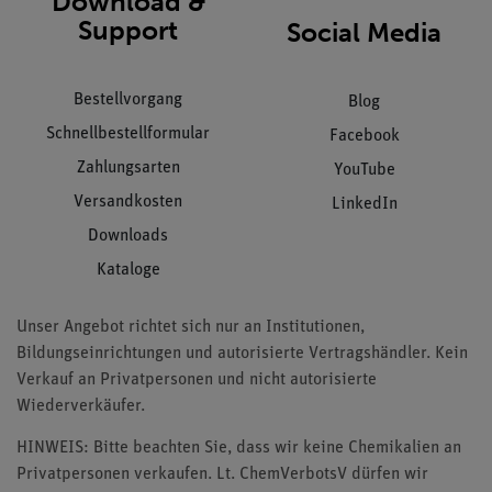
Download &
Support
Social Media
Bestellvorgang
Blog
Schnellbestellformular
Facebook
Zahlungsarten
YouTube
Versandkosten
LinkedIn
Downloads
Kataloge
Unser Angebot richtet sich nur an Institutionen,
Bildungseinrichtungen und autorisierte Vertragshändler. Kein
Verkauf an Privatpersonen und nicht autorisierte
Wiederverkäufer.
HINWEIS: Bitte beachten Sie, dass wir keine Chemikalien an
Privatpersonen verkaufen. Lt. ChemVerbotsV dürfen wir