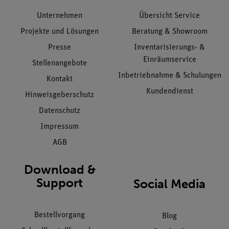
Unternehmen
Übersicht Service
Projekte und Lösungen
Beratung & Showroom
Presse
Inventarisierungs- &
Einräumservice
Stellenangebote
Inbetriebnahme & Schulungen
Kontakt
Kundendienst
Hinweisgeberschutz
Datenschutz
Impressum
AGB
Download &
Support
Social Media
Bestellvorgang
Blog