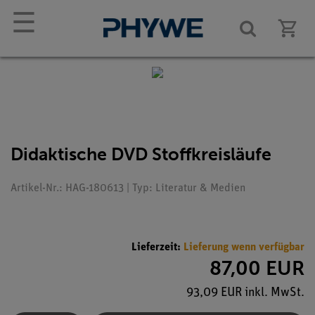
☰
Didaktische DVD Stoffkreisläufe
Artikel-Nr.: HAG-180613 | Typ: Literatur & Medien
Lieferzeit:
Lieferung wenn verfügbar
87,00 EUR
93,09 EUR inkl. MwSt.