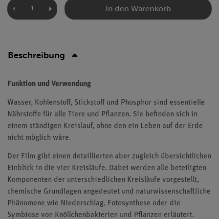
In den Warenkorb
Beschreibung
Funktion und Verwendung
Wasser, Kohlenstoff, Stickstoff und Phosphor sind essentielle
Nährstoffe für alle Tiere und Pflanzen. Sie befinden sich in
einem ständigen Kreislauf, ohne den ein Leben auf der Erde
nicht möglich wäre.
Der Film gibt einen detaillierten aber zugleich übersichtlichen
Einblick in die vier Kreisläufe. Dabei werden alle beteiligten
Komponenten der unterschiedlichen Kreisläufe vorgestellt,
chemische Grundlagen angedeutet und naturwissenschaftliche
Phänomene wie Niederschlag, Fotosynthese oder die
Symbiose von Knöllchenbakterien und Pflanzen erläutert.