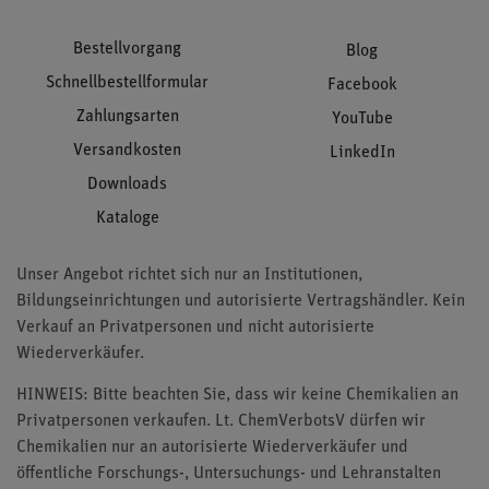
Bestellvorgang
Blog
Schnellbestellformular
Facebook
Zahlungsarten
YouTube
Versandkosten
LinkedIn
Downloads
Kataloge
Unser Angebot richtet sich nur an Institutionen,
Bildungseinrichtungen und autorisierte Vertragshändler. Kein
Verkauf an Privatpersonen und nicht autorisierte
Wiederverkäufer.
HINWEIS: Bitte beachten Sie, dass wir keine Chemikalien an
Privatpersonen verkaufen. Lt. ChemVerbotsV dürfen wir
Chemikalien nur an autorisierte Wiederverkäufer und
öffentliche Forschungs-, Untersuchungs- und Lehranstalten