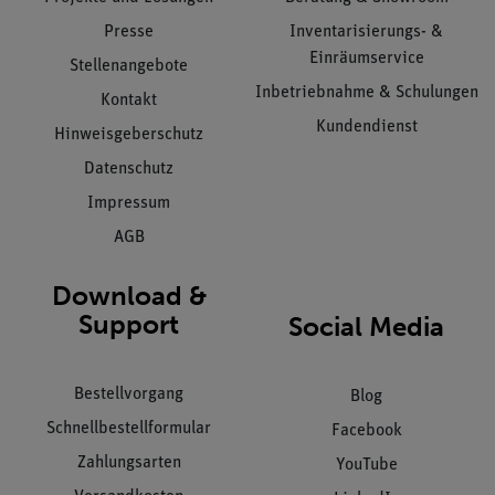
Presse
Inventarisierungs- &
Einräumservice
Stellenangebote
Inbetriebnahme & Schulungen
Kontakt
Kundendienst
Hinweisgeberschutz
Datenschutz
Impressum
AGB
Download &
Support
Social Media
Bestellvorgang
Blog
Schnellbestellformular
Facebook
Zahlungsarten
YouTube