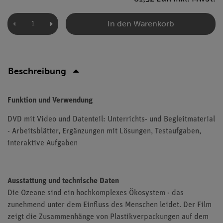
In den Warenkorb
Beschreibung
Funktion und Verwendung
DVD mit Video und Datenteil: Unterrichts- und Begleitmaterial
- Arbeitsblätter, Ergänzungen mit Lösungen, Testaufgaben,
interaktive Aufgaben
Ausstattung und technische Daten
Die Ozeane sind ein hochkomplexes Ökosystem - das
zunehmend unter dem Einfluss des Menschen leidet. Der Film
zeigt die Zusammenhänge von Plastikverpackungen auf dem