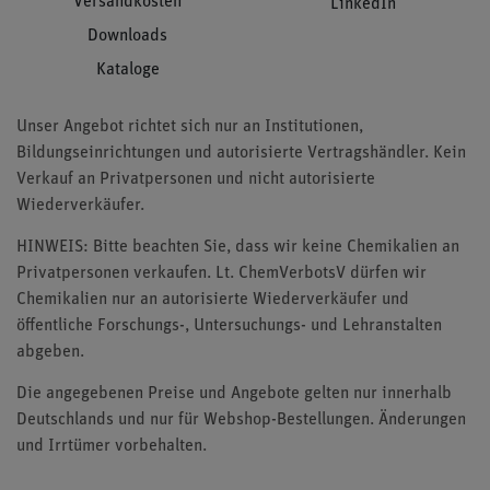
Versandkosten
LinkedIn
Downloads
Kataloge
Unser Angebot richtet sich nur an Institutionen,
Bildungseinrichtungen und autorisierte Vertragshändler. Kein
Verkauf an Privatpersonen und nicht autorisierte
Wiederverkäufer.
HINWEIS: Bitte beachten Sie, dass wir keine Chemikalien an
Privatpersonen verkaufen. Lt. ChemVerbotsV dürfen wir
Chemikalien nur an autorisierte Wiederverkäufer und
öffentliche Forschungs-, Untersuchungs- und Lehranstalten
abgeben.
Die angegebenen Preise und Angebote gelten nur innerhalb
Deutschlands und nur für Webshop-Bestellungen. Änderungen
und Irrtümer vorbehalten.