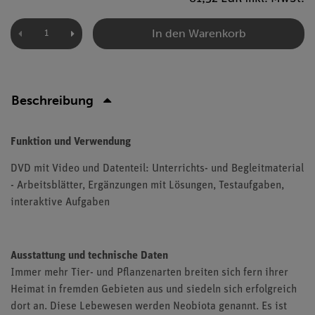
In den Warenkorb
Beschreibung
Funktion und Verwendung
DVD mit Video und Datenteil: Unterrichts- und Begleitmaterial
- Arbeitsblätter, Ergänzungen mit Lösungen, Testaufgaben,
interaktive Aufgaben
Ausstattung und technische Daten
Immer mehr Tier- und Pflanzenarten breiten sich fern ihrer
Heimat in fremden Gebieten aus und siedeln sich erfolgreich
dort an. Diese Lebewesen werden Neobiota genannt. Es ist