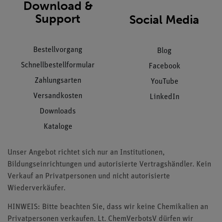
Download &
Support
Social Media
Bestellvorgang
Blog
Schnellbestellformular
Facebook
Zahlungsarten
YouTube
Versandkosten
LinkedIn
Downloads
Kataloge
Unser Angebot richtet sich nur an Institutionen,
Bildungseinrichtungen und autorisierte Vertragshändler. Kein
Verkauf an Privatpersonen und nicht autorisierte
Wiederverkäufer.
HINWEIS: Bitte beachten Sie, dass wir keine Chemikalien an
Privatpersonen verkaufen. Lt. ChemVerbotsV dürfen wir