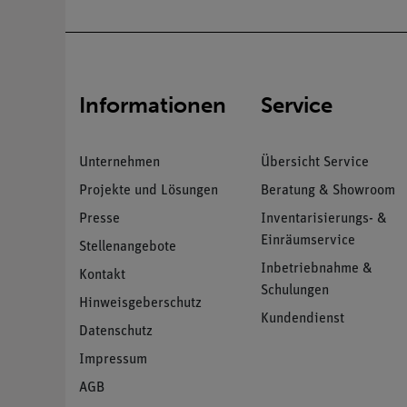
Informationen
Service
Unternehmen
Übersicht Service
Projekte und Lösungen
Beratung & Showroom
Presse
Inventarisierungs- &
Einräumservice
Stellenangebote
Inbetriebnahme &
Kontakt
Schulungen
Hinweisgeberschutz
Kundendienst
Datenschutz
Impressum
AGB