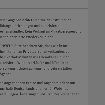
nser Angebot richtet sich nur an Institutionen,
ildungseinrichtungen und autorisierte
ertragshändler. Kein Verkauf an Privatpersonen und
icht autorisierte Wiederverkäufer.
INWEIS: Bitte beachten Sie, dass wir keine
hemikalien an Privatpersonen verkaufen. Lt.
hemVerbotsV dürfen wir Chemikalien nur an
utorisierte Wiederverkäufer und öffentliche
orschungs-, Untersuchungs- und Lehranstalten
bgeben.
ie angegebenen Preise und Angebote gelten nur
nnerhalb Deutschlands und nur für Webshop-
estellungen. Änderungen und Irrtümer vorbehalten.