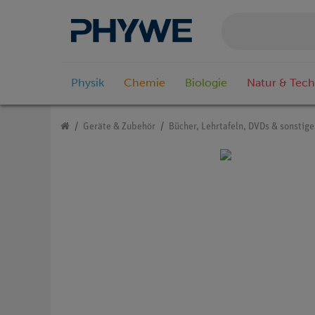
Physik
Chemie
Biologie
Natur & Tech
Geräte & Zubehör
Bücher, Lehrtafeln, DVDs & sonstig