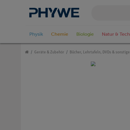
Physik
Chemie
Biologie
Natur & Tech
Geräte & Zubehör
Bücher, Lehrtafeln, DVDs & sonstig