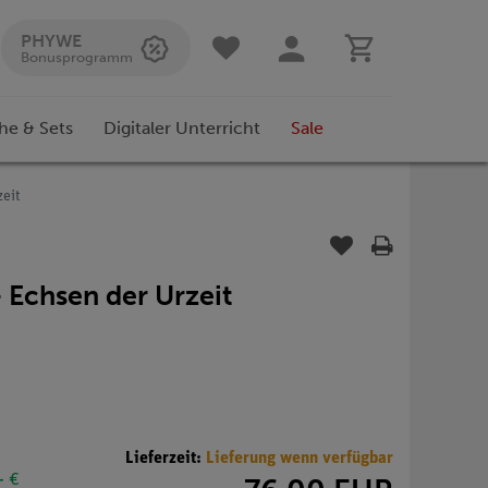
PHYWE
Bonusprogramm
he & Sets
Digitaler Unterricht
Sale
zeit
 Echsen der Urzeit
Lieferzeit:
Lieferung wenn verfügbar
- €