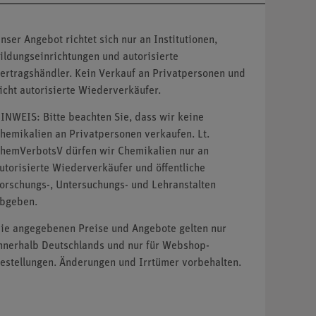
nser Angebot richtet sich nur an Institutionen,
ildungseinrichtungen und autorisierte
ertragshändler. Kein Verkauf an Privatpersonen und
icht autorisierte Wiederverkäufer.
INWEIS: Bitte beachten Sie, dass wir keine
hemikalien an Privatpersonen verkaufen. Lt.
hemVerbotsV dürfen wir Chemikalien nur an
utorisierte Wiederverkäufer und öffentliche
orschungs-, Untersuchungs- und Lehranstalten
bgeben.
ie angegebenen Preise und Angebote gelten nur
nnerhalb Deutschlands und nur für Webshop-
estellungen. Änderungen und Irrtümer vorbehalten.