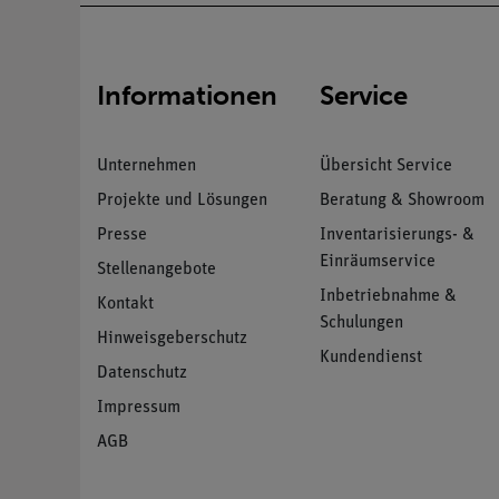
Informationen
Service
Unternehmen
Übersicht Service
Projekte und Lösungen
Beratung & Showroom
Presse
Inventarisierungs- &
Einräumservice
Stellenangebote
Inbetriebnahme &
Kontakt
Schulungen
Hinweisgeberschutz
Kundendienst
Datenschutz
Impressum
AGB